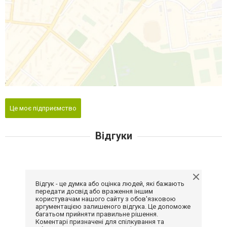
Це моє підприємство
Відгуки
Відгук - це думка або оцінка людей, які бажають
передати досвід або враження іншим
користувачам нашого сайту з обов'язковою
аргументацією залишеного відгука. Це допоможе
багатьом прийняти правильне рішення.
Коментарі призначені для спілкування та