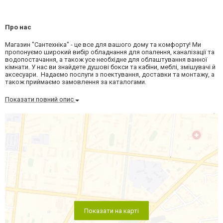
Про нас
Магазин "Сантехніка" - це все для вашого дому та комфорту! Ми
пропонуємо широкий вибір обладнання для опалення, каналізації та
водопостачання, а також усе необхідне для облаштування ванної
кімнати. У нас ви знайдете душові бокси та кабіни, меблі, змішувачі й
аксесуари. Надаємо послуги з поектування, доставки та монтажу, а
також приймаємо замовлення за каталогами.
Показати повний опис
Показати на карті