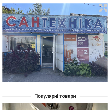
Популярні товари